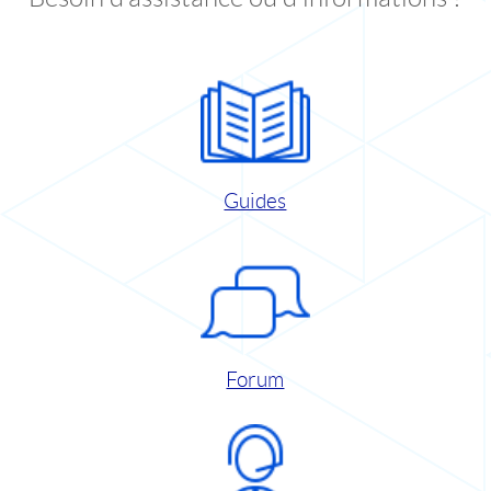
Guides
Forum